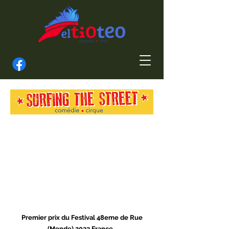
Premier prix du Festival 48eme de Rue
(Mende) 2023 France