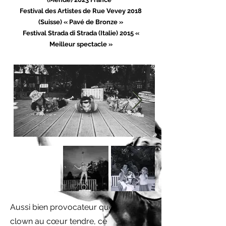
Festival des Artistes de Rue Vevey 2018
(Suisse) « Pavé de Bronze »
Festival Strada di Strada (Italie) 2015 «
Meilleur spectacle »
Aussi bien provocateur que
clown au cœur tendre, ce