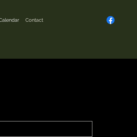
Calendar
Contact