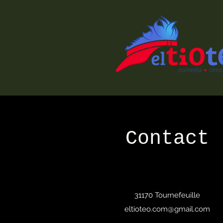
Contact
31170 Tournefeuille
eltioteo.com@gmail.com