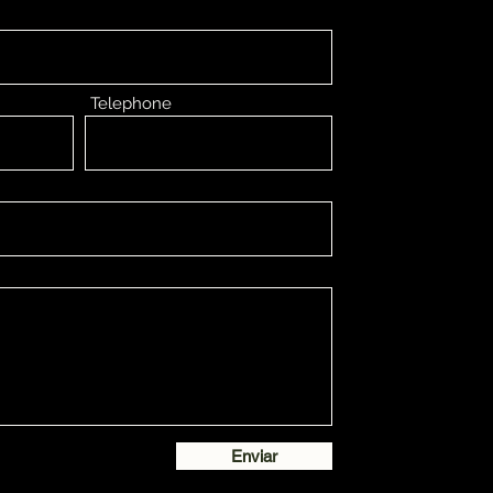
Telephone
Enviar