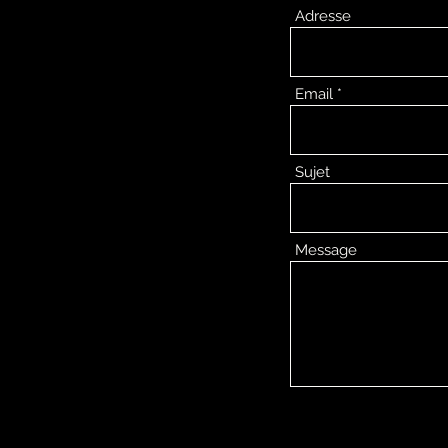
Adresse
Email
Sujet
Message